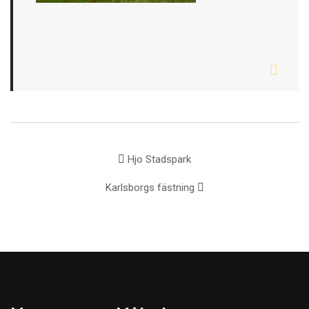
Hjo Stadspark
Karlsborgs fästning