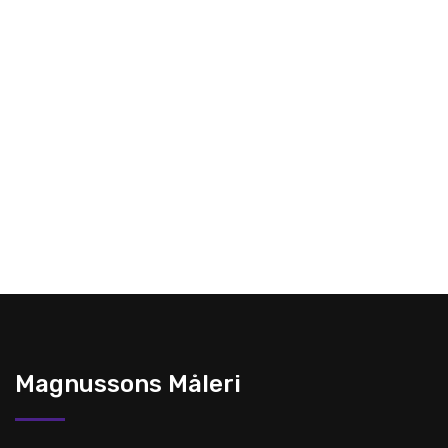
Magnussons Måleri