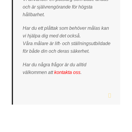
och är självrengörande för högsta
hållbarhet.
Har du ett plåttak som behöver målas kan
vi hjälpa dig med det också.
Våra målare är lift- och ställningsutbildade
för både din och deras säkerhet.
Har du några frågor är du alltid
välkommen att
kontakta oss
.