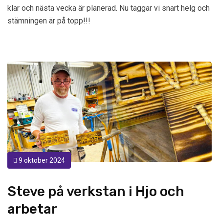
klar och nästa vecka är planerad. Nu taggar vi snart helg och
stämningen är på topp!!!
9 oktober 2024
Steve på verkstan i Hjo och
arbetar