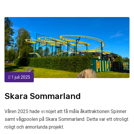
1 juli 2025
Skara Sommarland
Våren 2025 hade vi nöjet att få måla åkattraktionen Spinner
samt vågpoolen på Skara Sommarland. Detta var ett otroligt
roligt och annorlunda projekt.