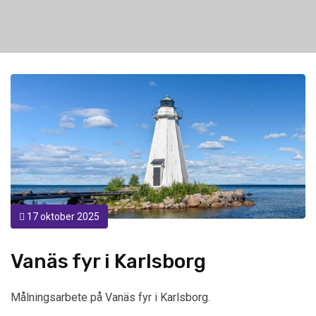
17 oktober 2025
Vanäs fyr i Karlsborg
Målningsarbete på Vanäs fyr i Karlsborg.