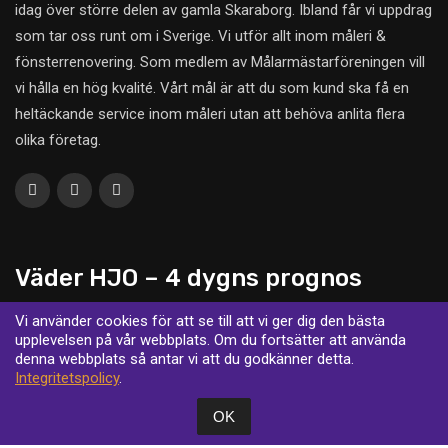
idag över större delen av gamla Skaraborg. Ibland får vi uppdrag
som tar oss runt om i Sverige. Vi utför allt inom måleri &
fönsterrenovering. Som medlem av Målarmästarföreningen vill
vi hålla en hög kvalité. Vårt mål är att du som kund ska få en
heltäckande service inom måleri utan att behöva anlita flera
olika företag.
Väder HJO – 4 dygns prognos
Vi använder cookies för att se till att vi ger dig den bästa
upplevelsen på vår webbplats. Om du fortsätter att använda
denna webbplats så antar vi att du godkänner detta.
Integritetspolicy
.
OK