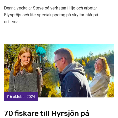
Denna vecka är Steve på verkstan i Hjo och arbetar.
Blyspröjs och lite specialuppdrag på skyltar står på
schemat.
6 oktober 2024
70 fiskare till Hyrsjön på